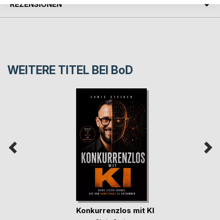
REZENSIONEN
WEITERE TITEL BEI
BoD
Konkurrenzlos mit KI