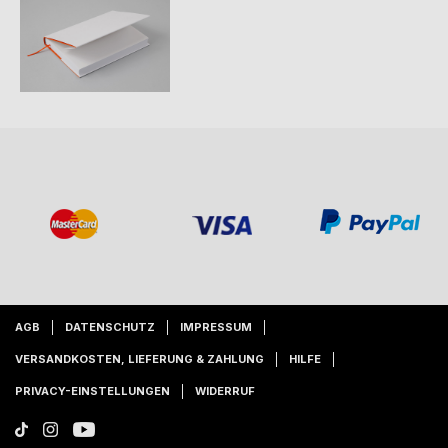
AGB
DATENSCHUTZ
IMPRESSUM
VERSANDKOSTEN, LIEFERUNG & ZAHLUNG
HILFE
PRIVACY-EINSTELLUNGEN
WIDERRUF