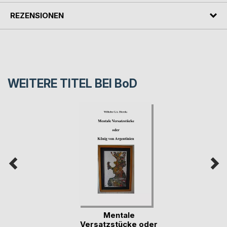
REZENSIONEN
WEITERE TITEL BEI
BoD
Mentale
Versatzstücke oder