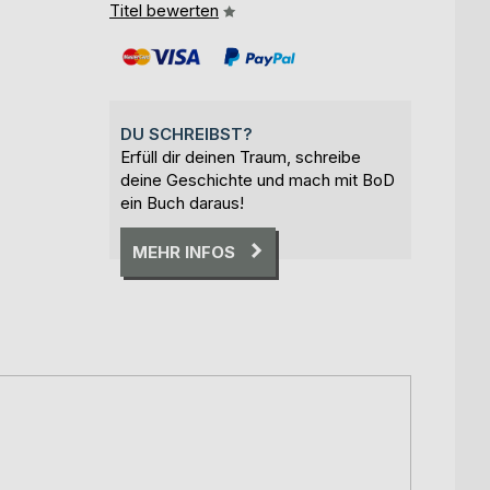
Titel bewerten
DU SCHREIBST?
Erfüll dir deinen Traum, schreibe
deine Geschichte und mach mit BoD
ein Buch daraus!
MEHR INFOS