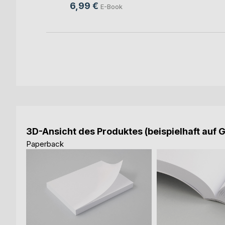
6,99 €
E-Book
3D-Ansicht des Produktes (beispielhaft auf 
Paperback