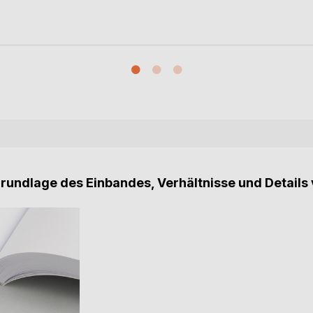
Grundlage des Einbandes, Verhältnisse und Details 