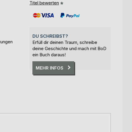
Titel bewerten
DU SCHREIBST?
rungen
Erfüll dir deinen Traum, schreibe
deine Geschichte und mach mit BoD
ein Buch daraus!
MEHR INFOS