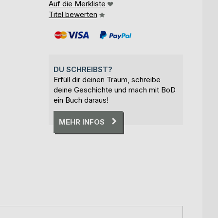
Auf die Merkliste
Titel bewerten
DU SCHREIBST?
Erfüll dir deinen Traum, schreibe
deine Geschichte und mach mit BoD
ein Buch daraus!
MEHR INFOS