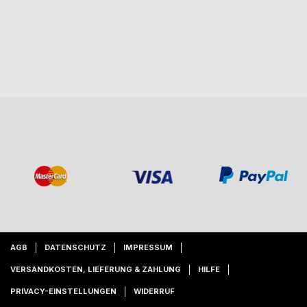
AGB
DATENSCHUTZ
IMPRESSUM
VERSANDKOSTEN, LIEFERUNG & ZAHLUNG
HILFE
PRIVACY-EINSTELLUNGEN
WIDERRUF