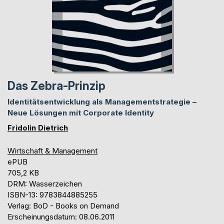
Das Zebra-Prinzip
Identitätsentwicklung als Managementstrategie –
Neue Lösungen mit Corporate Identity
Fridolin Dietrich
Wirtschaft & Management
ePUB
705,2 KB
DRM: Wasserzeichen
ISBN-13: 9783844885255
Verlag: BoD - Books on Demand
Erscheinungsdatum: 08.06.2011