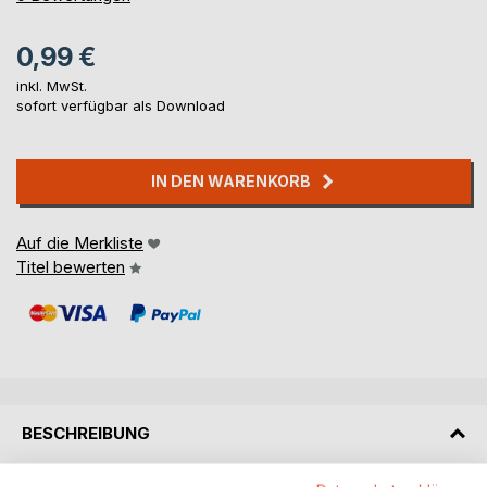
0,99 €
inkl. MwSt.
sofort verfügbar als Download
IN DEN WARENKORB
Auf die Merkliste
Titel bewerten
BESCHREIBUNG