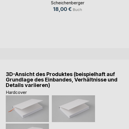
Scheichenberger
18,00 €
Buch
3D-Ansicht des Produktes (beispielhaft auf
Grundlage des Einbandes, Verhältnisse und
Details variieren)
Hardcover