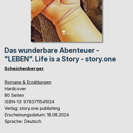
Das wunderbare Abenteuer -
"LEBEN". Life is a Story - story.one
Scheichenberger
Romane & Erzählungen
Hardcover
80 Seiten
ISBN-13: 9783711541024
Verlag: story.one publishing
Erscheinungsdatum: 18.08.2024
Sprache: Deutsch