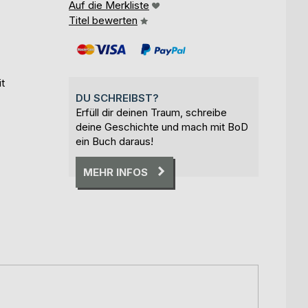
Auf die Merkliste
Titel bewerten
t
DU SCHREIBST?
Erfüll dir deinen Traum, schreibe
deine Geschichte und mach mit BoD
ein Buch daraus!
MEHR INFOS