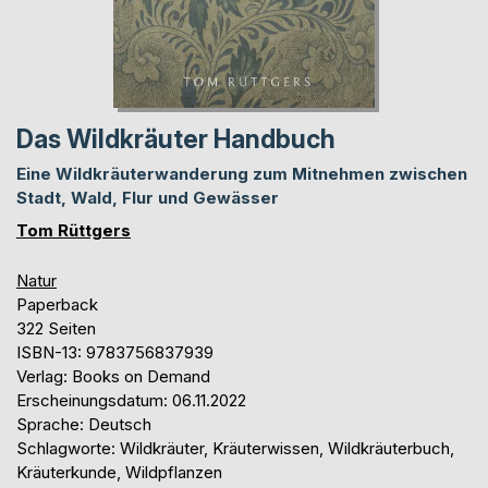
Das Wildkräuter Handbuch
Eine Wildkräuterwanderung zum Mitnehmen zwischen
Stadt, Wald, Flur und Gewässer
Tom Rüttgers
Natur
Paperback
322 Seiten
ISBN-13: 9783756837939
Verlag: Books on Demand
Erscheinungsdatum: 06.11.2022
Sprache: Deutsch
Schlagworte: Wildkräuter, Kräuterwissen, Wildkräuterbuch,
Kräuterkunde, Wildpflanzen