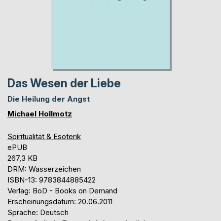
Das Wesen der Liebe
Die Heilung der Angst
Michael Hollmotz
Spiritualität & Esoterik
ePUB
267,3 KB
DRM: Wasserzeichen
ISBN-13: 9783844885422
Verlag: BoD - Books on Demand
Erscheinungsdatum: 20.06.2011
Sprache: Deutsch