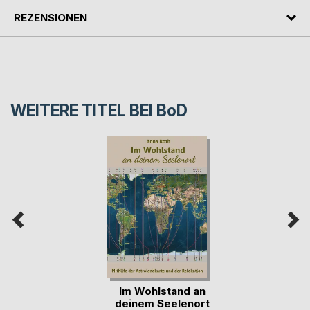
REZENSIONEN
WEITERE TITEL BEI
BoD
Im Wohlstand an
deinem Seelenort