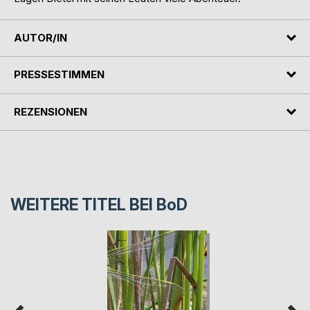
AUTOR/IN
PRESSESTIMMEN
REZENSIONEN
WEITERE TITEL BEI
BoD