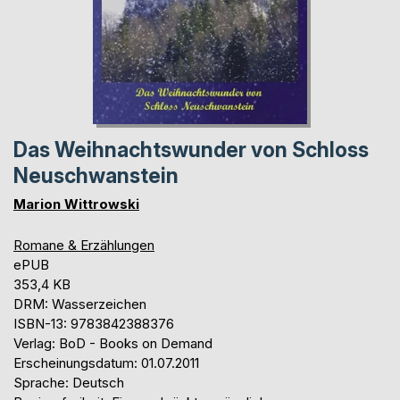
Das Weihnachtswunder von Schloss
Neuschwanstein
Marion Wittrowski
Romane & Erzählungen
ePUB
353,4 KB
DRM: Wasserzeichen
ISBN-13: 9783842388376
Verlag: BoD - Books on Demand
Erscheinungsdatum: 01.07.2011
Sprache: Deutsch