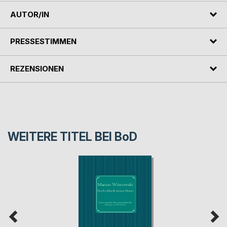
AUTOR/IN
PRESSESTIMMEN
REZENSIONEN
WEITERE TITEL BEI
BoD