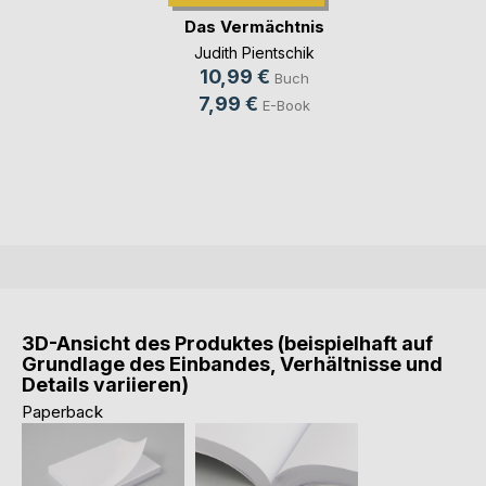
Das Vermächtnis
Judith Pientschik
10,99 €
Buch
7,99 €
E-Book
3D-Ansicht des Produktes (beispielhaft auf
Grundlage des Einbandes, Verhältnisse und
Details variieren)
Paperback