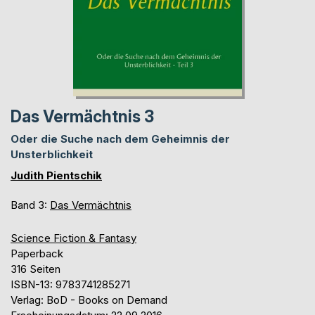
Das Vermächtnis 3
Oder die Suche nach dem Geheimnis der
Unsterblichkeit
Judith Pientschik
Band 3:
Das Vermächtnis
Science Fiction & Fantasy
Paperback
316 Seiten
ISBN-13: 9783741285271
Verlag: BoD - Books on Demand