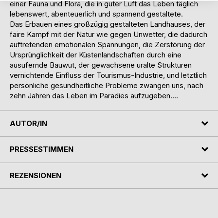
einer Fauna und Flora, die in guter Luft das Leben täglich
lebenswert, abenteuerlich und spannend gestaltete.
Das Erbauen eines großzügig gestalteten Landhauses, der
faire Kampf mit der Natur wie gegen Unwetter, die dadurch
auftretenden emotionalen Spannungen, die Zerstörung der
Ursprünglichkeit der Küstenlandschaften durch eine
ausufernde Bauwut, der gewachsene uralte Strukturen
vernichtende Einfluss der Tourismus-Industrie, und letztlich
persönliche gesundheitliche Probleme zwangen uns, nach
zehn Jahren das Leben im Paradies aufzugeben....
AUTOR/IN
PRESSESTIMMEN
REZENSIONEN