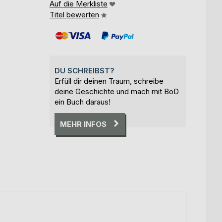
Auf die Merkliste
Titel bewerten
DU SCHREIBST?
Erfüll dir deinen Traum, schreibe
deine Geschichte und mach mit BoD
ein Buch daraus!
MEHR INFOS