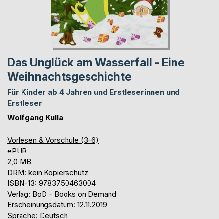
Das Unglück am Wasserfall - Eine
Weihnachtsgeschichte
Für Kinder ab 4 Jahren und Erstleserinnen und
Erstleser
Wolfgang Kulla
Vorlesen & Vorschule (3-6)
ePUB
2,0 MB
DRM: kein Kopierschutz
ISBN-13: 9783750463004
Verlag: BoD - Books on Demand
Erscheinungsdatum: 12.11.2019
Sprache: Deutsch