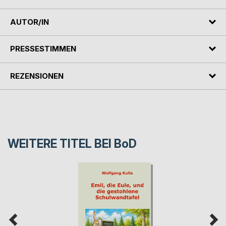
AUTOR/IN
PRESSESTIMMEN
REZENSIONEN
WEITERE TITEL BEI
BoD