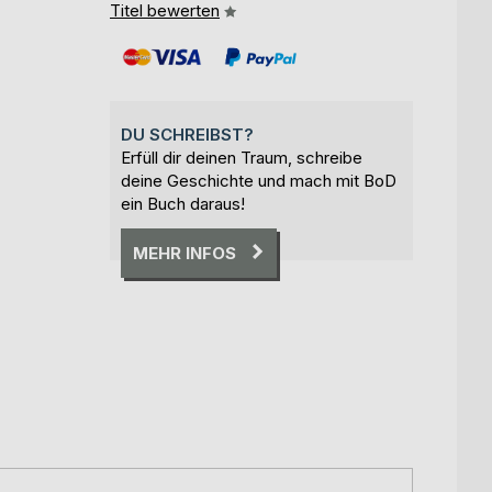
Titel bewerten
DU SCHREIBST?
Erfüll dir deinen Traum, schreibe
deine Geschichte und mach mit BoD
ein Buch daraus!
MEHR INFOS