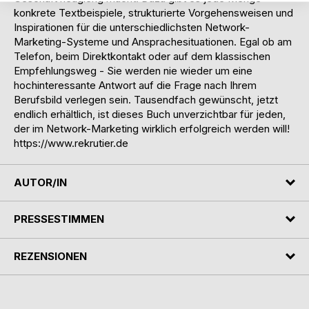
konkrete Textbeispiele, strukturierte Vorgehensweisen und
Inspirationen für die unterschiedlichsten Network-
Marketing-Systeme und Ansprachesituationen. Egal ob am
Telefon, beim Direktkontakt oder auf dem klassischen
Empfehlungsweg - Sie werden nie wieder um eine
hochinteressante Antwort auf die Frage nach Ihrem
Berufsbild verlegen sein. Tausendfach gewünscht, jetzt
endlich erhältlich, ist dieses Buch unverzichtbar für jeden,
der im Network-Marketing wirklich erfolgreich werden will!
https://www.rekrutier.de
AUTOR/IN
PRESSESTIMMEN
REZENSIONEN