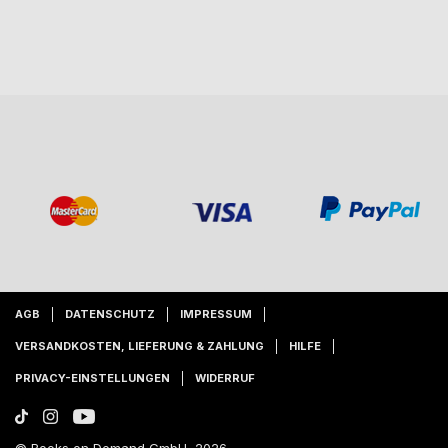
AGB
DATENSCHUTZ
IMPRESSUM
VERSANDKOSTEN, LIEFERUNG & ZAHLUNG
HILFE
PRIVACY-EINSTELLUNGEN
WIDERRUF