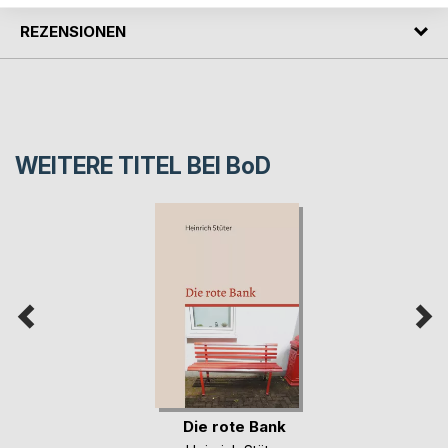
REZENSIONEN
WEITERE TITEL BEI
BoD
Die rote Bank