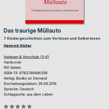
Das traurige Müllauto
7 Kindergeschichten zum Vorlesen und Selberlesen
Heinrich Stüter
Vorlesen & Vorschule (3-6)
Hardcover
100 Seiten
ISBN-13: 9783749496358
Verlag: Books on Demand
Erscheinungsdatum: 26.09.2019
Sprache: Deutsch
Schlagworte: aus dem Leben
Bewertung::