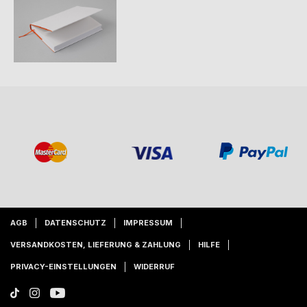
AGB
DATENSCHUTZ
IMPRESSUM
VERSANDKOSTEN, LIEFERUNG & ZAHLUNG
HILFE
PRIVACY-EINSTELLUNGEN
WIDERRUF