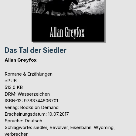
Das Tal der Siedler
Allan Greyfox
Romane & Erzählungen
ePUB
513,0 KB
DRM: Wasserzeichen
ISBN-13: 9783744806701
Verlag: Books on Demand
Erscheinungsdatum: 10.07.2017
Sprache: Deutsch
Schlagworte: siedler, Revolver, Eisenbahn, Wyoming,
verbrecher