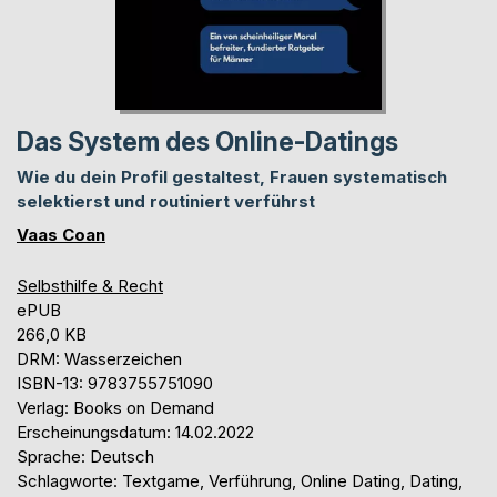
Das System des Online-Datings
Wie du dein Profil gestaltest, Frauen systematisch
selektierst und routiniert verführst
Vaas Coan
Selbsthilfe & Recht
ePUB
266,0 KB
DRM: Wasserzeichen
ISBN-13: 9783755751090
Verlag: Books on Demand
Erscheinungsdatum: 14.02.2022
Sprache: Deutsch
Schlagworte: Textgame, Verführung, Online Dating, Dating,