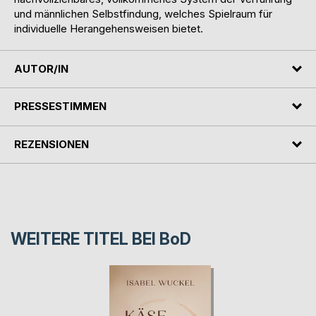
und männlichen Selbstfindung, welches Spielraum für
individuelle Herangehensweisen bietet.
AUTOR/IN
PRESSESTIMMEN
REZENSIONEN
WEITERE TITEL BEI
BoD