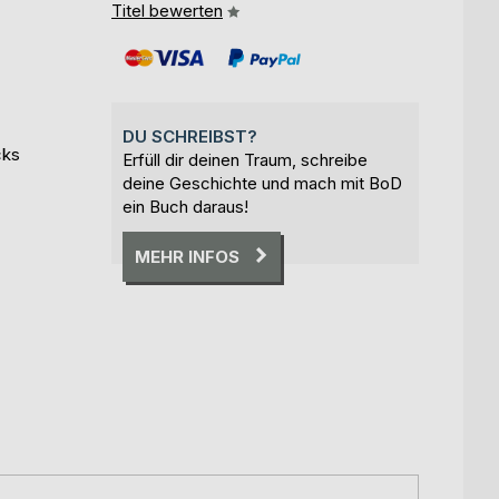
Titel bewerten
DU SCHREIBST?
cks
Erfüll dir deinen Traum, schreibe
deine Geschichte und mach mit BoD
ein Buch daraus!
MEHR INFOS