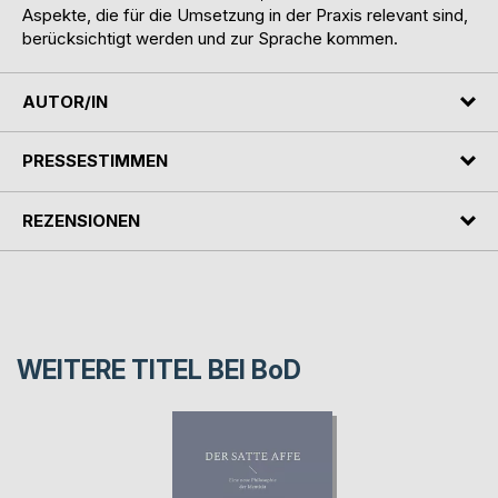
Aspekte, die für die Umsetzung in der Praxis relevant sind,
berücksichtigt werden und zur Sprache kommen.
AUTOR/IN
PRESSESTIMMEN
REZENSIONEN
WEITERE TITEL BEI
BoD