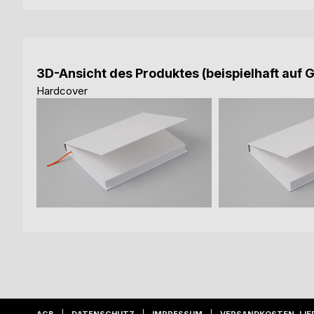
3D-Ansicht des Produktes (beispielhaft auf 
Hardcover