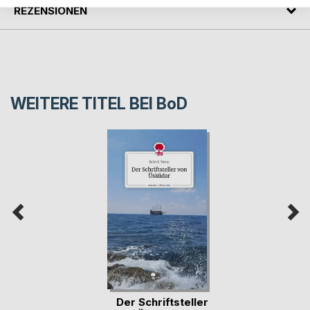
REZENSIONEN
WEITERE TITEL BEI
BoD
Der Schriftsteller