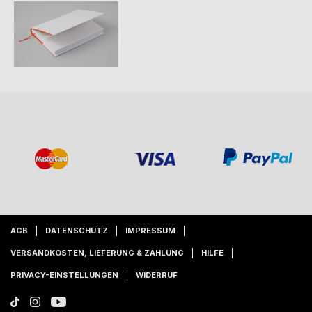
AGB
DATENSCHUTZ
IMPRESSUM
VERSANDKOSTEN, LIEFERUNG & ZAHLUNG
HILFE
PRIVACY-EINSTELLUNGEN
WIDERRUF