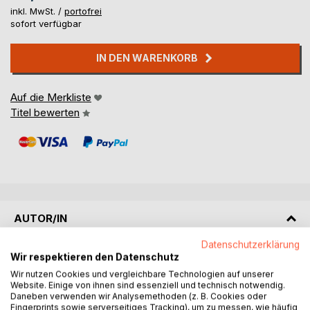
inkl. MwSt. /
portofrei
sofort verfügbar
IN DEN WARENKORB
Auf die Merkliste
Titel bewerten
AUTOR/IN
Datenschutzerklärung
Wir respektieren den Datenschutz
Wir nutzen Cookies und vergleichbare Technologien auf unserer
Website. Einige von ihnen sind essenziell und technisch notwendig.
Daneben verwenden wir Analysemethoden (z. B. Cookies oder
Fingerprints sowie serverseitiges Tracking), um zu messen, wie häufig