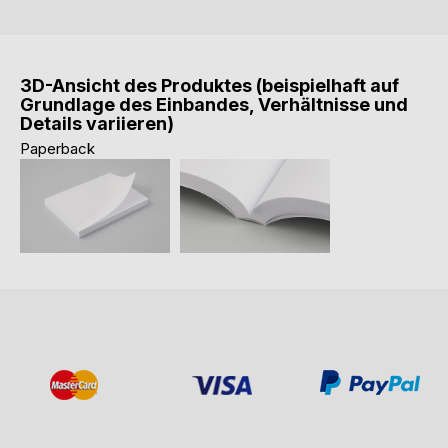
3D-Ansicht des Produktes (beispielhaft auf
Grundlage des Einbandes, Verhältnisse und
Details variieren)
Paperback