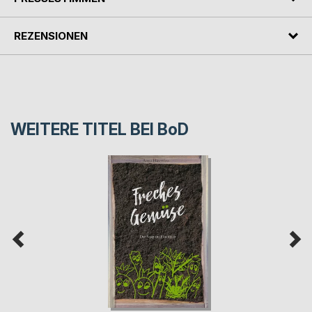
REZENSIONEN
WEITERE TITEL BEI
BoD