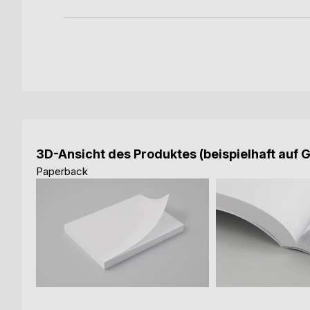
3D-Ansicht des Produktes (beispielhaft auf 
Paperback