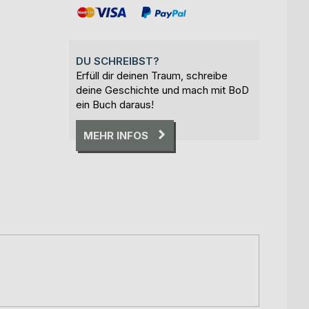
DU SCHREIBST?
Erfüll dir deinen Traum, schreibe
deine Geschichte und mach mit BoD
ein Buch daraus!
MEHR INFOS