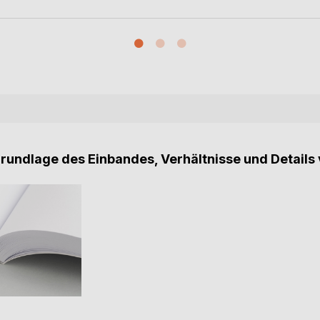
Grundlage des Einbandes, Verhältnisse und Details 