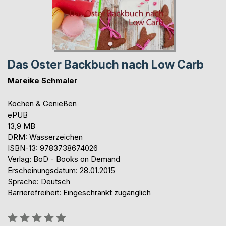
Das Oster Backbuch nach Low Carb
Mareike Schmaler
Kochen & Genießen
ePUB
13,9 MB
DRM: Wasserzeichen
ISBN-13: 9783738674026
Verlag: BoD - Books on Demand
Erscheinungsdatum: 28.01.2015
Sprache: Deutsch
Barrierefreiheit: Eingeschränkt zugänglich
Bewertung::