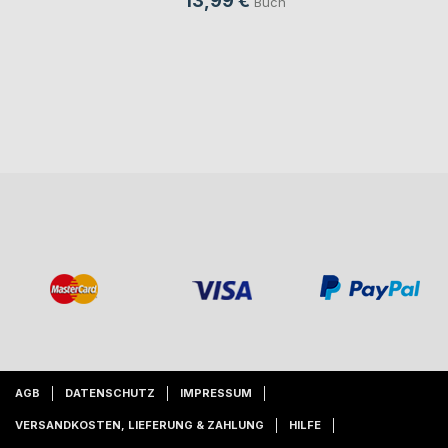
13,99 €
Buch
AGB
DATENSCHUTZ
IMPRESSUM
VERSANDKOSTEN, LIEFERUNG & ZAHLUNG
HILFE