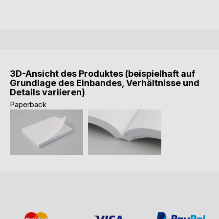
3D-Ansicht des Produktes (beispielhaft auf
Grundlage des Einbandes, Verhältnisse und
Details variieren)
Paperback