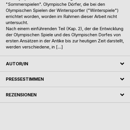
"Sommerspielen". Olympische Dörfer, die bei den
Olympischen Spielen der Wintersportler ("Winterspiele")
errichtet worden, worden im Rahmen dieser Arbeit nicht
untersucht.
Nach einem einführenden Teil (Kap. 2), der die Entwicklung
der Olympischen Spiele und des Olympischen Dorfes von
ersten Ansätzen in der Antike bis zur heutigen Zeit darstellt,
werden verschiedene, in […]
AUTOR/IN
PRESSESTIMMEN
REZENSIONEN