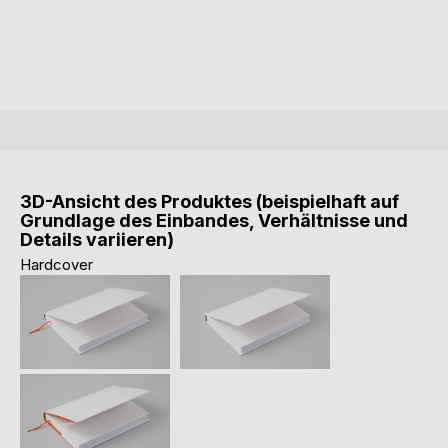
3D-Ansicht des Produktes (beispielhaft auf
Grundlage des Einbandes, Verhältnisse und
Details variieren)
Hardcover