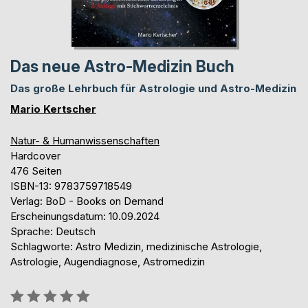
Das neue Astro-Medizin Buch
Das große Lehrbuch für Astrologie und Astro-Medizin
Mario Kertscher
Natur- & Humanwissenschaften
Hardcover
476 Seiten
ISBN-13: 9783759718549
Verlag: BoD - Books on Demand
Erscheinungsdatum: 10.09.2024
Sprache: Deutsch
Schlagworte: Astro Medizin, medizinische Astrologie,
Astrologie, Augendiagnose, Astromedizin
Bewertung::