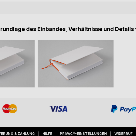
Grundlage des Einbandes, Verhältnisse und Details 
FERUNG & ZAHLUNG
HILFE
PRIVACY-EINSTELLUNGEN
WIDERRUF