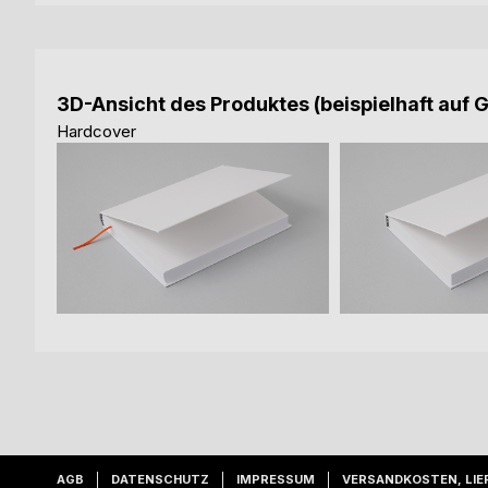
3D-Ansicht des Produktes (beispielhaft auf 
Hardcover
AGB
DATENSCHUTZ
IMPRESSUM
VERSANDKOSTEN, LIE