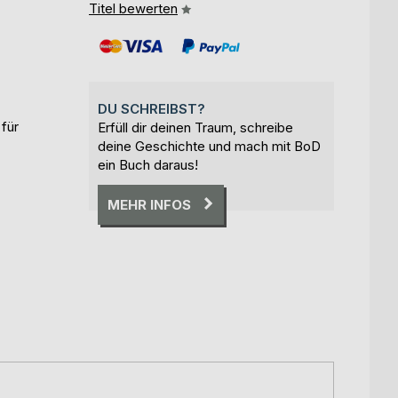
Titel bewerten
DU SCHREIBST?
für
Erfüll dir deinen Traum, schreibe
deine Geschichte und mach mit BoD
ein Buch daraus!
MEHR INFOS