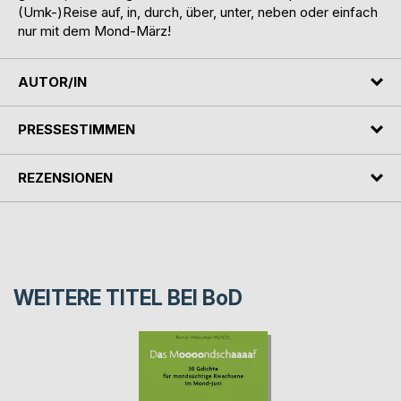
(Umk-)Reise auf, in, durch, über, unter, neben oder einfach
nur mit dem Mond-März!
AUTOR/IN
PRESSESTIMMEN
REZENSIONEN
WEITERE TITEL BEI
BoD