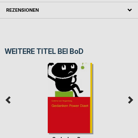
REZENSIONEN
WEITERE TITEL BEI
BoD