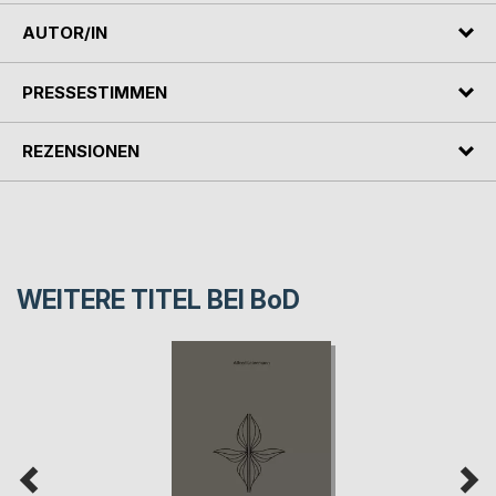
AUTOR/IN
PRESSESTIMMEN
REZENSIONEN
WEITERE TITEL BEI
BoD