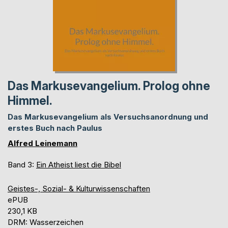
Das Markusevangelium. Prolog ohne
Himmel.
Das Markusevangelium als Versuchsanordnung und
erstes Buch nach Paulus
Alfred Leinemann
Band 3:
Ein Atheist liest die Bibel
Geistes-, Sozial- & Kulturwissenschaften
ePUB
230,1 KB
DRM: Wasserzeichen