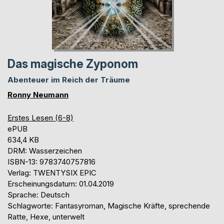
Das magische Zyponom
Abenteuer im Reich der Träume
Ronny Neumann
Erstes Lesen (6-8)
ePUB
634,4 KB
DRM: Wasserzeichen
ISBN-13: 9783740757816
Verlag: TWENTYSIX EPIC
Erscheinungsdatum: 01.04.2019
Sprache: Deutsch
Schlagworte: Fantasyroman, Magische Kräfte, sprechende
Ratte, Hexe, unterwelt