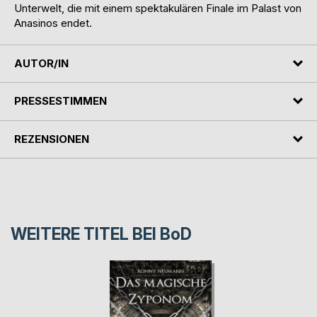
Unterwelt, die mit einem spektakulären Finale im Palast von
Anasinos endet.
AUTOR/IN
PRESSESTIMMEN
REZENSIONEN
WEITERE TITEL BEI
BoD