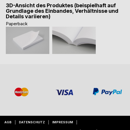
3D-Ansicht des Produktes (beispielhaft auf
Grundlage des Einbandes, Verhältnisse und
Details variieren)
Paperback
AGB
DATENSCHUTZ
IMPRESSUM