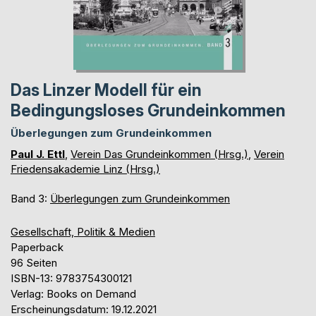
Das Linzer Modell für ein
Bedingungsloses Grundeinkommen
Überlegungen zum Grundeinkommen
Paul J. Ettl
,
Verein Das Grundeinkommen (Hrsg.)
,
Verein
Friedensakademie Linz (Hrsg.)
Band 3:
Überlegungen zum Grundeinkommen
Gesellschaft, Politik & Medien
Paperback
96 Seiten
ISBN-13: 9783754300121
Verlag: Books on Demand
Erscheinungsdatum: 19.12.2021