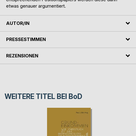
etwas genauer argumentiert.
AUTOR/IN
PRESSESTIMMEN
REZENSIONEN
WEITERE TITEL BEI
BoD