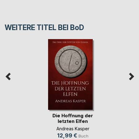
WEITERE TITEL BEI
BoD
Die Hoffnung der
letzten Elfen
Andreas Kasper
12,99 €
Buch