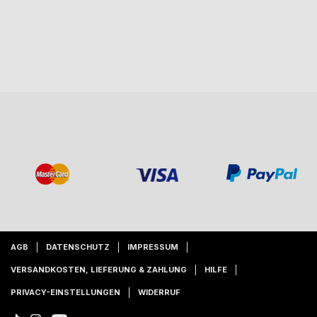
AGB
DATENSCHUTZ
IMPRESSUM
VERSANDKOSTEN, LIEFERUNG & ZAHLUNG
HILFE
PRIVACY-EINSTELLUNGEN
WIDERRUF