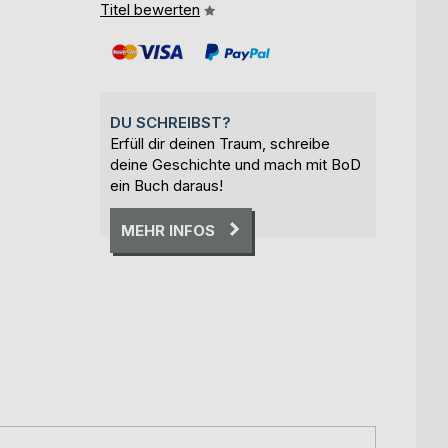
Titel bewerten
DU SCHREIBST?
Erfüll dir deinen Traum, schreibe
deine Geschichte und mach mit BoD
ein Buch daraus!
MEHR INFOS