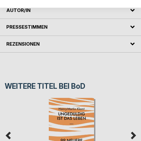
AUTOR/IN
PRESSESTIMMEN
REZENSIONEN
WEITERE TITEL BEI
BoD