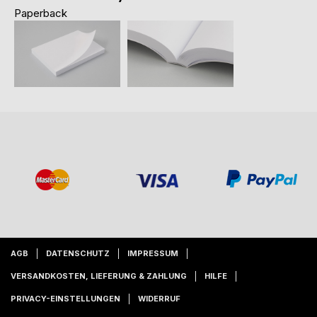
Paperback
AGB
DATENSCHUTZ
IMPRESSUM
VERSANDKOSTEN, LIEFERUNG & ZAHLUNG
HILFE
PRIVACY-EINSTELLUNGEN
WIDERRUF