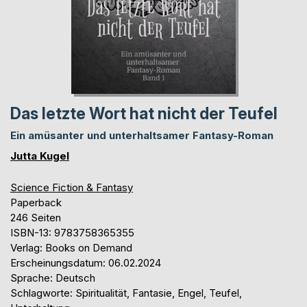
Das letzte Wort hat nicht der Teufel
Ein amüsanter und unterhaltsamer Fantasy-Roman
Jutta Kugel
Science Fiction & Fantasy
Paperback
246 Seiten
ISBN-13: 9783758365355
Verlag: Books on Demand
Erscheinungsdatum: 06.02.2024
Sprache: Deutsch
Schlagworte: Spiritualität, Fantasie, Engel, Teufel,