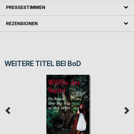
PRESSESTIMMEN
REZENSIONEN
WEITERE TITEL BEI
BoD