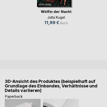
Wölfin der Nacht
Jutta Kugel
11,99 €
Buch
3D-Ansicht des Produktes (beispielhaft auf
Grundlage des Einbandes, Verhältnisse und
Details variieren)
Paperback