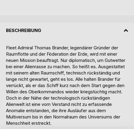
BESCHREIBUNG
Fleet Admiral Thomas Brander, legendärer Gründer der
Raumflotte und der Föderation der Erde, wird mit einer
neuen Mission beauftragt. Nur diplomatisch, um Gutwetter
bei einer Alienrasse zu machen. So heißt es. Ausgestattet
mit seinem alten Raumschiff, technisch rückständig und
lange nicht gewartet, geht es los. Alle halten Brander für
verrückt, als er das Schiff kurz nach dem Start gegen den
Willen des Oberkommandos wieder kriegstüchtig macht.
Doch in der Nähe der technologisch rückständigen
Alienwelt ist eine vom Verstand nicht zu erfassende
Anomalie entstanden, die ihre Ausläufer aus dem
Multiversum bis in den Normalraum des Universums der
Menschheit erstreckt.