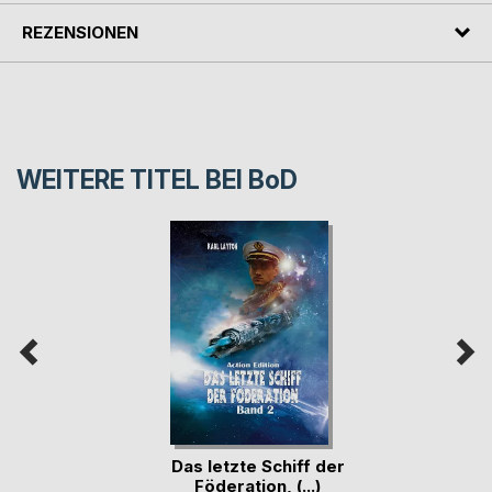
REZENSIONEN
WEITERE TITEL BEI
BoD
Das letzte Schiff der
Föderation, (...)