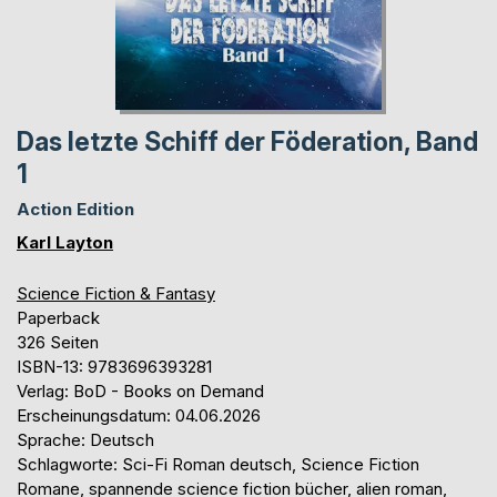
Das letzte Schiff der Föderation, Band
1
Action Edition
Karl Layton
Science Fiction & Fantasy
Paperback
326 Seiten
ISBN-13: 9783696393281
Verlag: BoD - Books on Demand
Erscheinungsdatum: 04.06.2026
Sprache: Deutsch
Schlagworte: Sci-Fi Roman deutsch, Science Fiction
Romane, spannende science fiction bücher, alien roman,