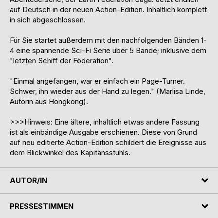
auf Deutsch in der neuen Action-Edition. Inhaltlich komplett
in sich abgeschlossen.
Für Sie startet außerdem mit den nachfolgenden Bänden 1-
4 eine spannende Sci-Fi Serie über 5 Bände; inklusive dem
"letzten Schiff der Föderation".
"Einmal angefangen, war er einfach ein Page-Turner.
Schwer, ihn wieder aus der Hand zu legen." (Marlisa Linde,
Autorin aus Hongkong).
>>>Hinweis: Eine ältere, inhaltlich etwas andere Fassung
ist als einbändige Ausgabe erschienen. Diese von Grund
auf neu editierte Action-Edition schildert die Ereignisse aus
dem Blickwinkel des Kapitänsstuhls.
AUTOR/IN
PRESSESTIMMEN