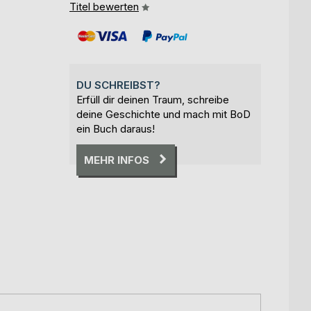
Titel bewerten
DU SCHREIBST?
Erfüll dir deinen Traum, schreibe
deine Geschichte und mach mit BoD
ein Buch daraus!
MEHR INFOS