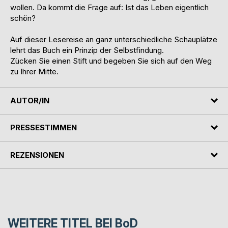
wollen. Da kommt die Frage auf: Ist das Leben eigentlich
schön?
Auf dieser Lesereise an ganz unterschiedliche Schauplätze
lehrt das Buch ein Prinzip der Selbstfindung.
Zücken Sie einen Stift und begeben Sie sich auf den Weg
zu Ihrer Mitte.
AUTOR/IN
PRESSESTIMMEN
REZENSIONEN
WEITERE TITEL BEI
BoD