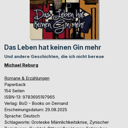
Das Leben hat keinen Gin mehr
Und andere Geschichten, die ich nicht bereue
Michael Reburg
Romane & Erzählungen
Paperback
154 Seiten
ISBN-13: 9783695197965
Verlag: BoD - Books on Demand
Erscheinungsdatum: 29.08.2025
Sprache: Deutsch
Schlagworte: Groteske Männlichkeitskrise, Zynischer