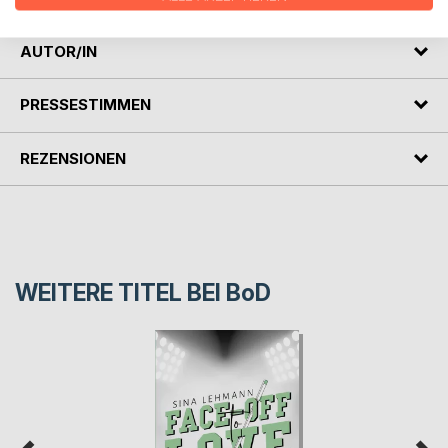
AUTOR/IN
PRESSESTIMMEN
REZENSIONEN
WEITERE TITEL BEI
BoD