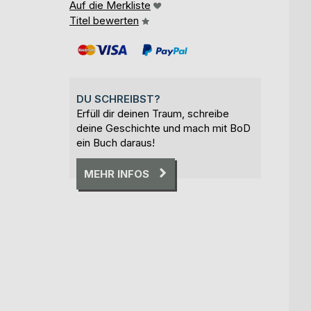
Auf die Merkliste
Titel bewerten
DU SCHREIBST?
Erfüll dir deinen Traum, schreibe
deine Geschichte und mach mit BoD
ein Buch daraus!
MEHR INFOS