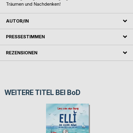
Träumen und Nachdenken!
AUTOR/IN
PRESSESTIMMEN
REZENSIONEN
WEITERE TITEL BEI
BoD