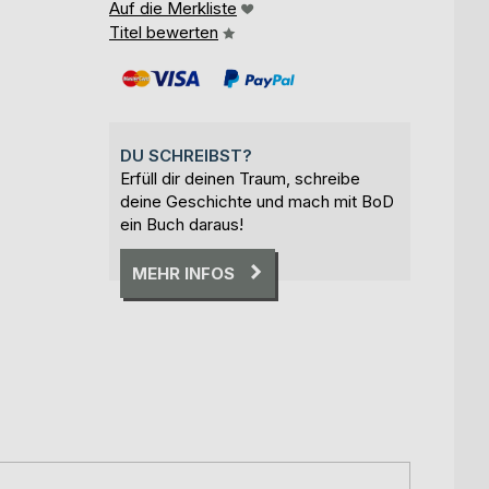
Auf die Merkliste
Titel bewerten
DU SCHREIBST?
Erfüll dir deinen Traum, schreibe
deine Geschichte und mach mit BoD
ein Buch daraus!
MEHR INFOS