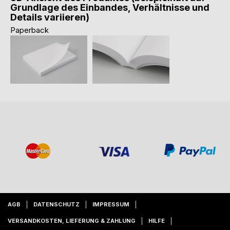
Grundlage des Einbandes, Verhältnisse und
Details variieren)
Paperback
AGB
DATENSCHUTZ
IMPRESSUM
VERSANDKOSTEN, LIEFERUNG & ZAHLUNG
HILFE