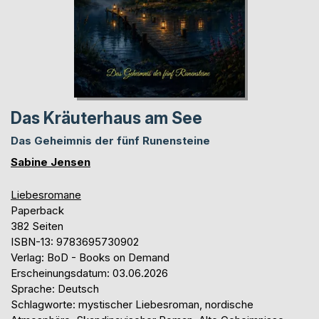
Das Kräuterhaus am See
Das Geheimnis der fünf Runensteine
Sabine Jensen
Liebesromane
Paperback
382 Seiten
ISBN-13: 9783695730902
Verlag: BoD - Books on Demand
Erscheinungsdatum: 03.06.2026
Sprache: Deutsch
Schlagworte: mystischer Liebesroman, nordische